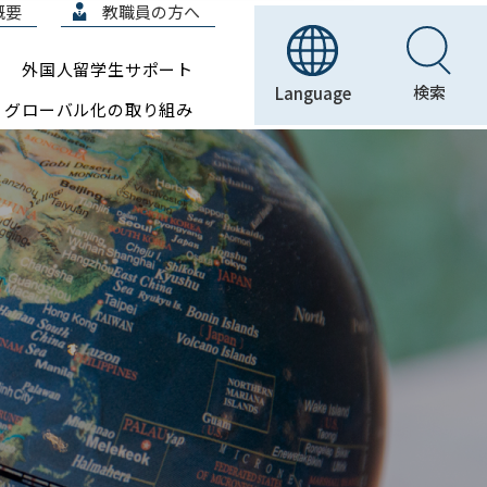
概要
教職員の方へ
外国人留学生サポート
検索
Language
グローバル化の取り組み