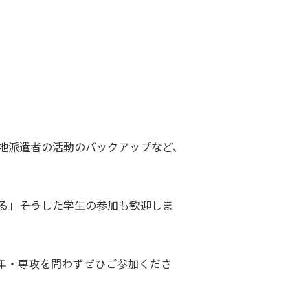
地派遣者の活動のバックアップなど、
」――そうした学生の参加も歓迎しま
年・専攻を問わずぜひご参加くださ