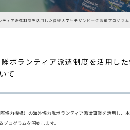
ランティア派遣制度を活用した愛媛大学生モザンビーク派遣プログラム
協力隊ボランティア派遣制度を活用し
いて
A（国際協力機構）の海外協力隊ボランティア派遣事業を活用し
るプログラムを開始します。