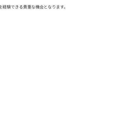
を経験できる貴重な機会となります。