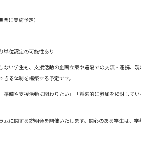
暇期間に実施予定）
り単位認定の可能性あり
しない学生も、支援活動の企画立案や遠隔での交流・連携、現
できる体制を構築する予定です。
、準備や支援活動に関わりたい」「将来的に参加を検討している
ラムに関する説明会を開催いたします。関心のある学生は、学