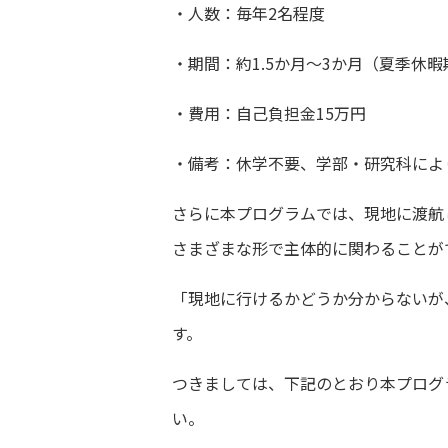
・人数：毎年2名程度
・期間：約1.5か月～3か月（夏季休
・費用：自己負担金15万円
・備考：休学不要、学部・研究科によ
さらに本プログラムでは、現地に渡航
さまざまな形で主体的に関わることが
「現地に行けるかどうか分からないが
す。
つきましては、下記のとおり本プログ
い。