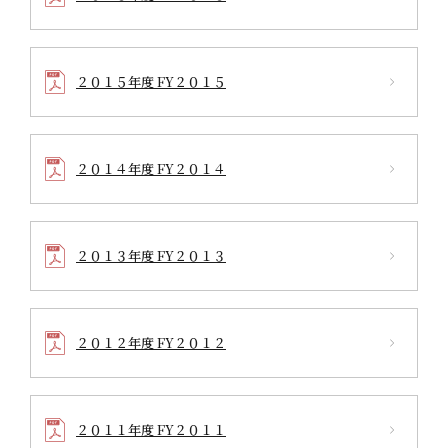
２０１５年度 FY２０１５
２０１４年度 FY２０１４
２０１３年度 FY２０１３
２０１２年度 FY２０１２
２０１１年度 FY２０１１