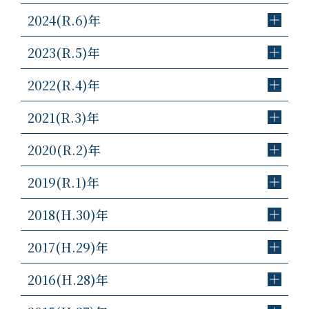
2024(R.6)年
2023(R.5)年
2022(R.4)年
2021(R.3)年
2020(R.2)年
2019(R.1)年
2018(H.30)年
2017(H.29)年
2016(H.28)年