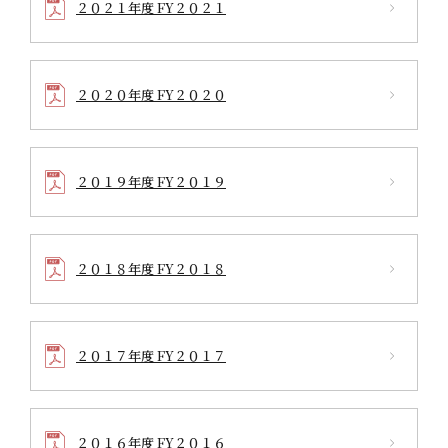
２０２１年度 FY２０２１
２０２０年度 FY２０２０
２０１９年度 FY２０１９
２０１８年度 FY２０１８
２０１７年度 FY２０１７
２０１６年度 FY２０１６