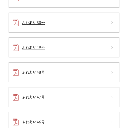
ふれあい50号
ふれあい49号
ふれあい48号
ふれあい47号
ふれあい46号