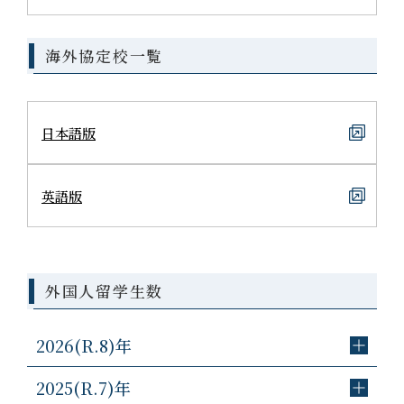
海外協定校一覧
日本語版
英語版
外国人留学生数
2026(R.8)年
2025(R.7)年