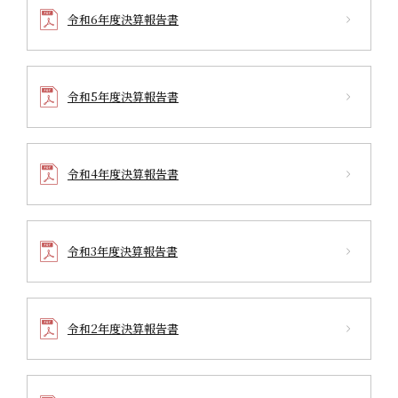
令和6年度決算報告書
令和5年度決算報告書
令和4年度決算報告書
令和3年度決算報告書
令和2年度決算報告書