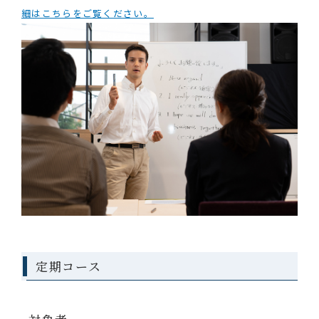
細はこちらをご覧ください。
定期コース