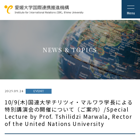
NEWS & TOPICS
2025.09.24
EVENT
10/9(木)国連大学チリツィ・マルワラ学長による
特別講演会の開催について（ご案内）/Special
Lecture by Prof. Tshilidzi Marwala, Rector
of the United Nations University