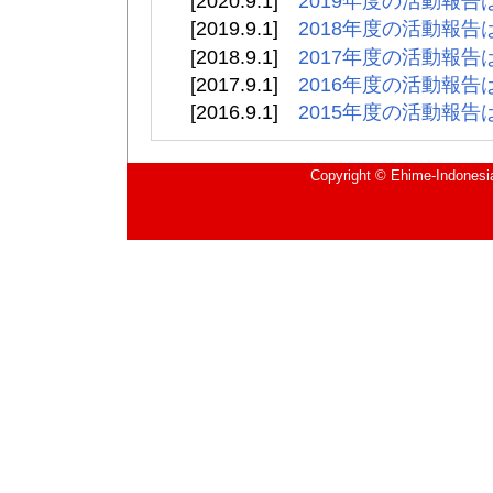
[2020.9.1]
2019年度の活動報告
[2019.9.1]
2018年度の活動報告
[2018.9.1]
2017年度の活動報告
[2017.9.1]
2016年度の活動報告
[2016.9.1]
2015年度の活動報告
Copyright © Ehime-Indonesia